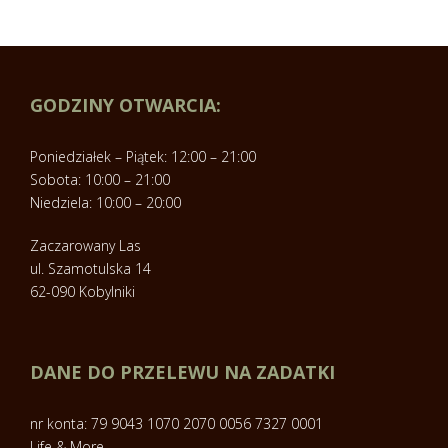
GODZINY OTWARCIA:
Poniedziałek – Piątek: 12:00 – 21:00
Sobota: 10:00 – 21:00
Niedziela: 10:00 – 20:00
Zaczarowany Las
ul. Szamotulska 14
62-090 Kobylniki
DANE DO PRZELEWU NA ZADATKI
nr konta: 79 9043 1070 2070 0056 7327 0001
Life & More